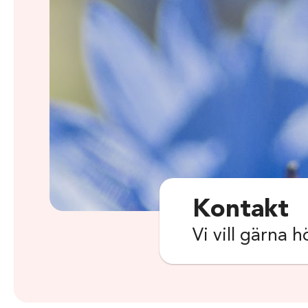
Kontakt
Vi vill gärna h